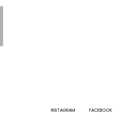
INSTAGRAM
FACEBOOK