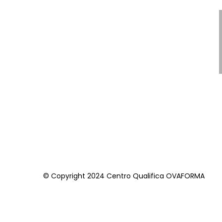
© Copyright 2024 Centro Qualifica OVAFORMA