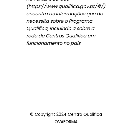
(https://www.qualifica.gov.pt/#/)
encontra as informações que de
necessita sobre o Programa
Qualifica, incluindo a sobre a
rede de Centros Qualifica em
funcionamento no país.
© Copyright 2024 Centro Qualifica
OVAFORMA