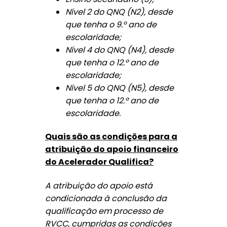
Nível 2 do QNQ (N2), desde
que tenha o 9.º ano de
escolaridade;
Nível 4 do QNQ (N4), desde
que tenha o 12.º ano de
escolaridade;
Nível 5 do QNQ (N5), desde
que tenha o 12.º ano de
escolaridade.
Quais são as condições para a
atribuição do apoio financeiro
do Acelerador Qualifica?
A atribuição do apoio está
condicionada à conclusão da
qualificação em processo de
RVCC, cumpridas as condições