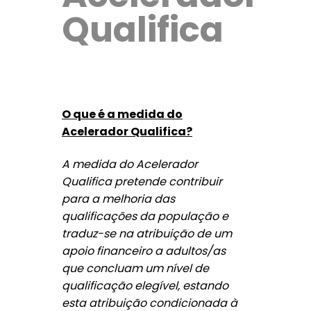
Qualifica
O que é a medida do
Acelerador Qualifica?
A medida do Acelerador
Qualifica pretende contribuir
para a melhoria das
qualificações da população e
traduz-se na atribuição de um
apoio financeiro a adultos/as
que concluam um nível de
qualificação elegível, estando
esta atribuição condicionada à