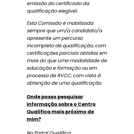
emissão do certificado da
qualificação elegível.
Esta Comissão é mobilizada
sempre que um/a candidato/a
apresente um percurso
incompleto de qualificação, com
certificações parciais obtidas em
mais do que uma modalidade de
educação e formação ou em
processo de RVCC, com vista à
obtenção de uma qualificação.
Onde posso pesquisar
informação sobre o Centro
Qualifica mais próximo de
mim?
No Portal Qualifica