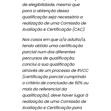
de elegibilidade, mesmo que
para a obtenção dessa
qualificação seja necessário a
realização de uma Comissão de
Avaliação e Certificação (CAC).
Nos casos em que o/a adulto/a,
tendo obtido uma certificação
parcial num dos diferentes
percursos de qualificação,
conclui a sua qualificação
através de um processo de RVCC
(certificação parcial cumprindo
o critério de conclusão de 50% ou
mais do referencial da
qualificação), deve haver lugar à
realização de uma Comissão de
Avaliação e Certificação para