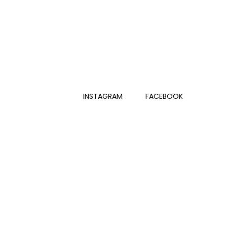
INSTAGRAM
FACEBOOK