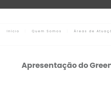
Início
Quem Somos
Áreas de Atuaç
Apresentação do Gree