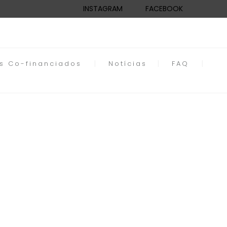
INSTAGRAM
FACEBOOK
os Co-financiados
Notícias
FAQ