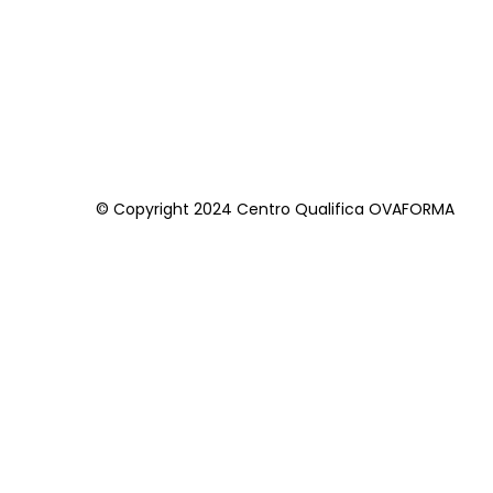
© Copyright 2024 Centro Qualifica OVAFORMA