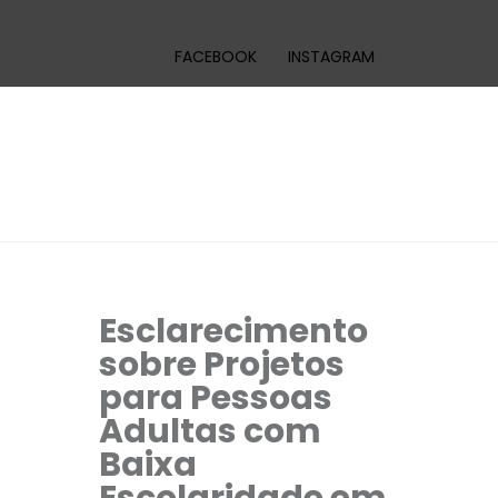
FACEBOOK
INSTAGRAM
Esclarecimento
sobre Projetos
para Pessoas
Adultas com
Baixa