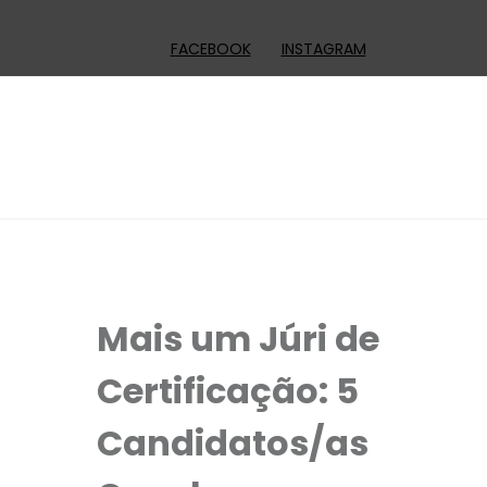
FACEBOOK
INSTAGRAM
Mais um Júri de
Certificação: 5
Candidatos/as