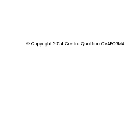
© Copyright 2024 Centro Qualifica OVAFORMA