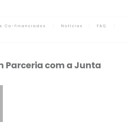
os Co-financiados
Notícias
FAQ
 Parceria com a Junta