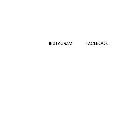
INSTAGRAM
FACEBOOK