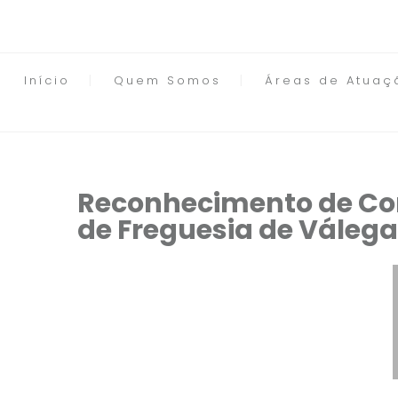
Início
Quem Somos
Áreas de Atuaç
Reconhecimento de Com
de Freguesia de Válega