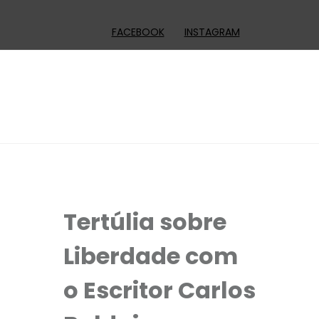
FACEBOOK
INSTAGRAM
Tertúlia sobre
Liberdade com
o Escritor Carlos