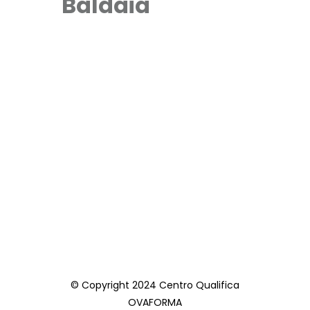
Baldaia
© Copyright 2024 Centro Qualifica
OVAFORMA