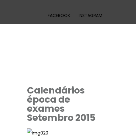
FACEBOOK
INSTAGRAM
Calendários
época de
exames
Setembro 2015