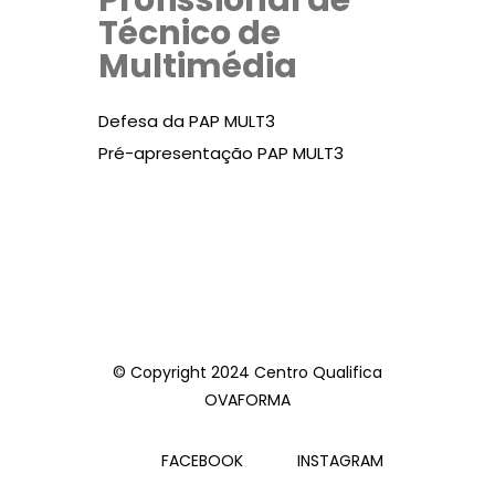
Profissional de
Técnico de
Multimédia
Defesa da PAP MULT3
Pré-apresentação PAP MULT3
© Copyright 2024 Centro Qualifica
OVAFORMA
FACEBOOK
INSTAGRAM