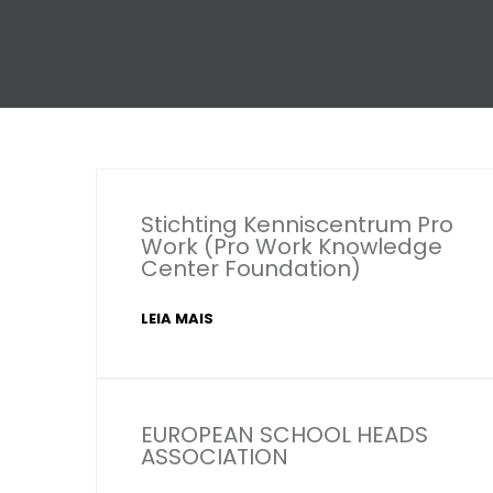
Stichting Kenniscentrum Pro
Work (Pro Work Knowledge
Center Foundation)
LEIA MAIS
EUROPEAN SCHOOL HEADS
ASSOCIATION