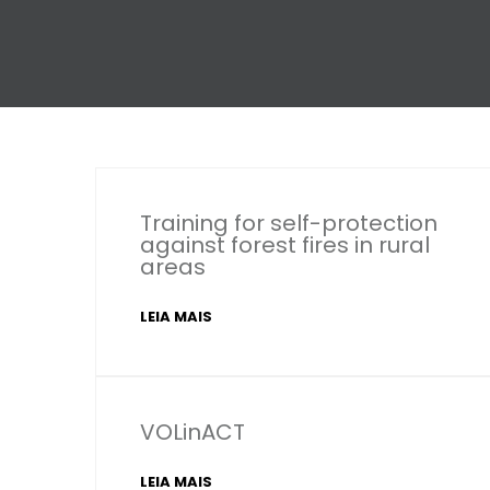
Training for self-protection
against forest fires in rural
areas
LEIA MAIS
VOLinACT
LEIA MAIS