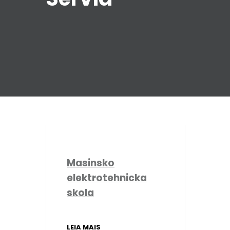
Masinsko
elektrotehnicka
skola
LEIA MAIS