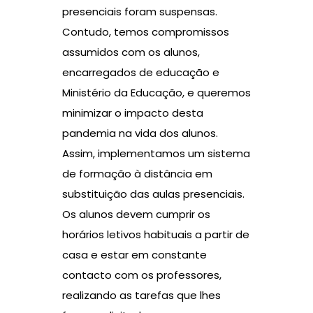
presenciais foram suspensas.
Contudo, temos compromissos
assumidos com os alunos,
encarregados de educação e
Ministério da Educação, e queremos
minimizar o impacto desta
pandemia na vida dos alunos.
Assim, implementamos um sistema
de formação à distância em
substituição das aulas presenciais.
Os alunos devem cumprir os
horários letivos habituais a partir de
casa e estar em constante
contacto com os professores,
realizando as tarefas que lhes