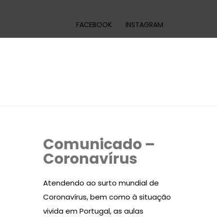
FACEBOOK
INSTAGRAM
Comunicado –
Coronavírus
Atendendo ao surto mundial de
Coronavírus, bem como à situação
vivida em Portugal, as aulas