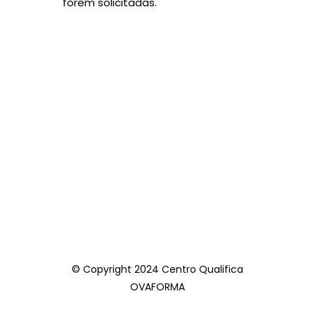
forem solicitadas.
© Copyright 2024 Centro Qualifica
OVAFORMA