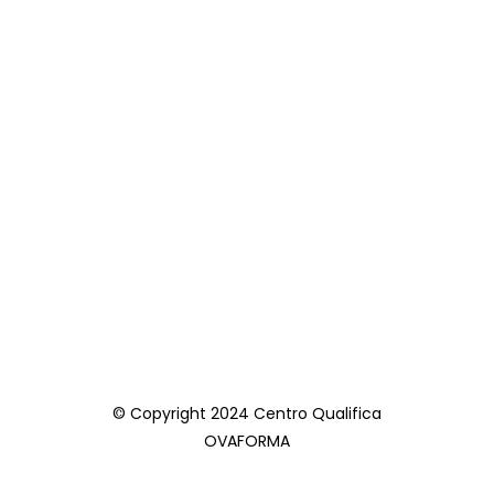
© Copyright 2024 Centro Qualifica
OVAFORMA