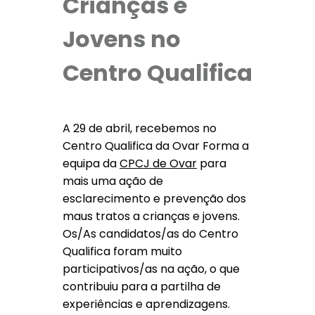
Crianças e
Jovens no
Centro Qualifica
A 29 de abril, recebemos no
Centro Qualifica da Ovar Forma a
equipa da
CPCJ de Ovar
para
mais uma ação de
esclarecimento e prevenção dos
maus tratos a crianças e jovens.
Os/As candidatos/as do Centro
Qualifica foram muito
participativos/as na ação, o que
contribuiu para a partilha de
experiências e aprendizagens.