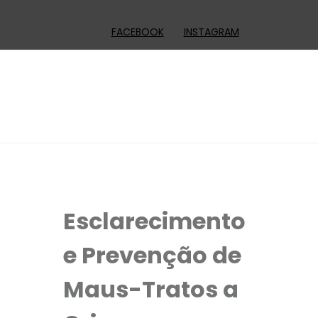
FACEBOOK
INSTAGRAM
Esclarecimento
e Prevenção de
Maus-Tratos a