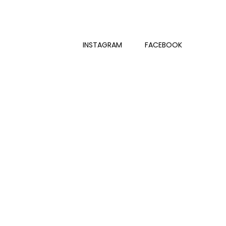
INSTAGRAM
FACEBOOK