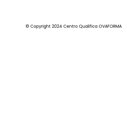
© Copyright 2024 Centro Qualifica OVAFORMA