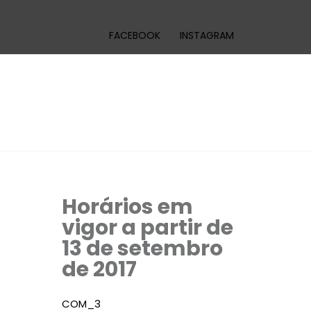
FACEBOOK
INSTAGRAM
Horários em
vigor a partir de
13 de setembro
de 2017
COM_3