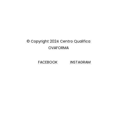
© Copyright 2024 Centro Qualifica
OVAFORMA
FACEBOOK
INSTAGRAM