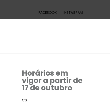
FACEBOOK
INSTAGRAM
Horários em
vigor a partir de
17 de outubro
CS