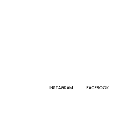
INSTAGRAM
FACEBOOK