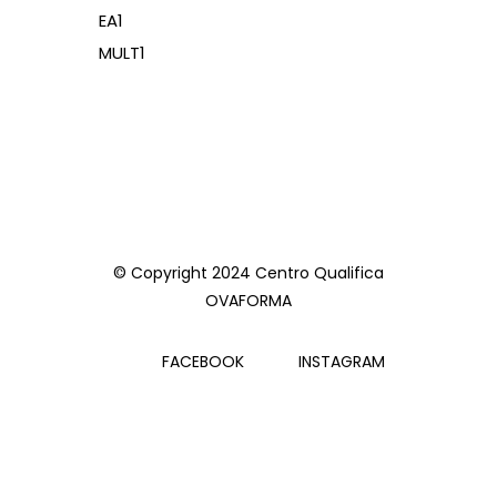
EA1
MULT1
© Copyright 2024 Centro Qualifica
OVAFORMA
FACEBOOK
INSTAGRAM