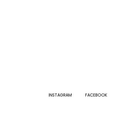
INSTAGRAM
FACEBOOK