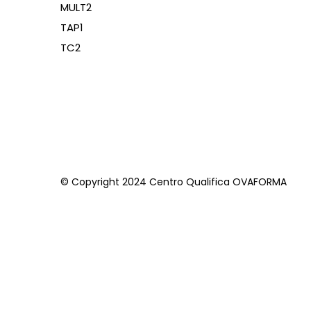
MULT2
TAP1
TC2
© Copyright 2024 Centro Qualifica OVAFORMA