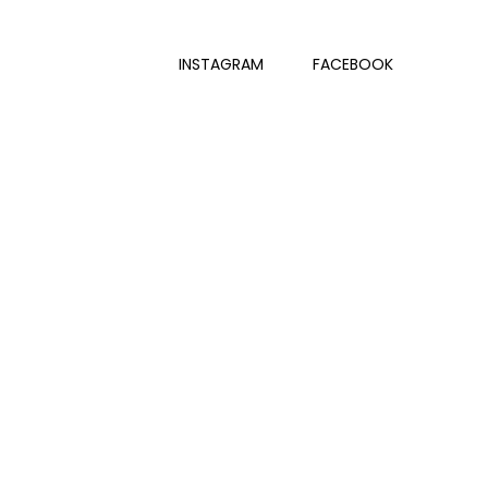
INSTAGRAM
FACEBOOK