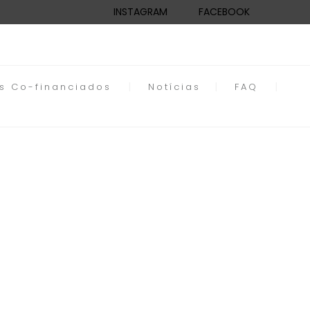
INSTAGRAM
FACEBOOK
os Co-financiados
Notícias
FAQ