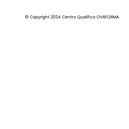
© Copyright 2024 Centro Qualifica OVAFORMA