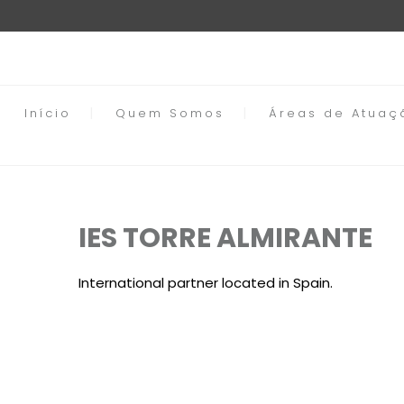
Início
Quem Somos
Áreas de Atuaç
IES TORRE ALMIRANTE
International partner located in Spain.