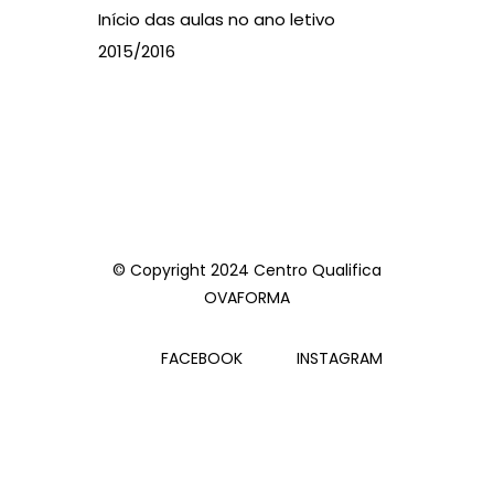
Início das aulas no ano letivo
2015/2016
© Copyright 2024 Centro Qualifica
OVAFORMA
FACEBOOK
INSTAGRAM