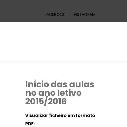
FACEBOOK
INSTAGRAM
Início das aulas
no ano letivo
2015/2016
Visualizar ficheiro em formato
PDF: