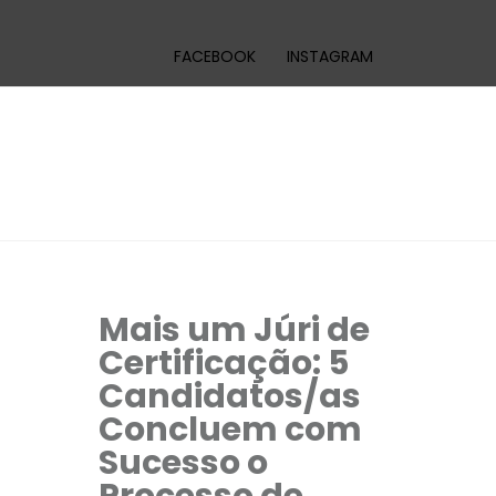
FACEBOOK
INSTAGRAM
Mais um Júri de
Certificação: 5
Candidatos/as
Concluem com
Sucesso o