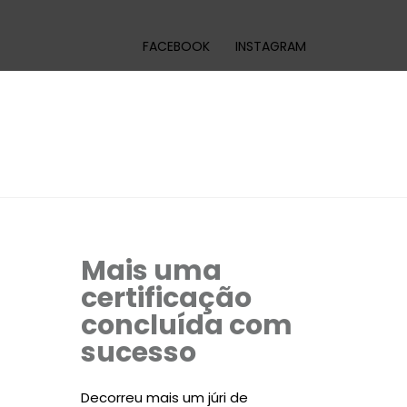
FACEBOOK
INSTAGRAM
Mais uma
certificação
concluída com
sucesso
Decorreu mais um júri de