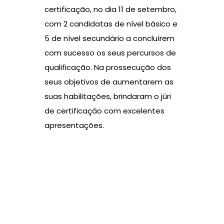
certificação, no dia 11 de setembro,
com 2 candidatas de nível básico e
5 de nível secundário a concluírem
com sucesso os seus percursos de
qualificação. Na prossecução dos
seus objetivos de aumentarem as
suas habilitações, brindaram o júri
de certificação com excelentes
apresentações.