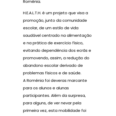
Roménia.
H.E.A.L.T.H. é um projeto que visa a
promoção, junto da comunidade
escolar, de um estilo de vida
saudável centrado na alimentação
e na prática de exercício físico,
evitando dependência dos ecrãs e
promovendo, assim, a redução do
abandono escolar derivado de
problemas físicos e de saúde.
A Roménia foi deveras marcante
para os alunos e alunas
participantes. Além da surpresa,
para alguns, de ver nevar pela
primeira vez, esta mobilidade foi