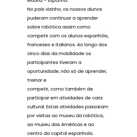
Madrid – Espanha.
No país vizinho, os nossos alunos
puderam continuar a aprender
sobre robótica assim como
competir com os alunos espanhóis,
franceses e italianos. Ao longo dos
cinco dias da mobilidade os
participantes tiveram a
oportunidade, não só de aprender,
treinar e
competir, como também de
participar em atividades de cariz
cultural. Estas atividades passaram
por visitas ao museu da robótica,
ao museu das Américas e ao
centro da capital espanhola.