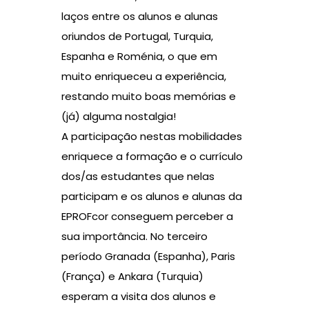
laços entre os alunos e alunas
oriundos de Portugal, Turquia,
Espanha e Roménia, o que em
muito enriqueceu a experiência,
restando muito boas memórias e
(já) alguma nostalgia!
A participação nestas mobilidades
enriquece a formação e o currículo
dos/as estudantes que nelas
participam e os alunos e alunas da
EPROFcor conseguem perceber a
sua importância. No terceiro
período Granada (Espanha), Paris
(França) e Ankara (Turquia)
esperam a visita dos alunos e