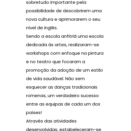
sobretudo importante pela
possibilidade de descobrirem uma
nova cultura e aprimorarem o seu
nível de inglês.
Sendo a escola anfitriã uma escola
dedicada às artes, realizaram-se
workshops com enfoque na pintura
e no teatro que focaram a
promoção da adoção de um estilo
de vida saudável. Não sem
esquecer as danças tradicionais
romenas, um verdadeiro sucesso
entre as equipas de cada um dos
países!
Através das atividades
desenvolvidas, estabeleceram-se