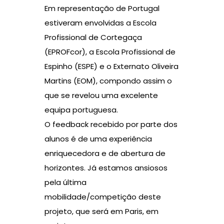
Em representação de Portugal
estiveram envolvidas a Escola
Profissional de Cortegaça
(EPROFcor), a Escola Profissional de
Espinho (ESPE) e o Externato Oliveira
Martins (EOM), compondo assim o
que se revelou uma excelente
equipa portuguesa.
O feedback recebido por parte dos
alunos é de uma experiência
enriquecedora e de abertura de
horizontes. Já estamos ansiosos
pela última
mobilidade/competição deste
projeto, que será em Paris, em