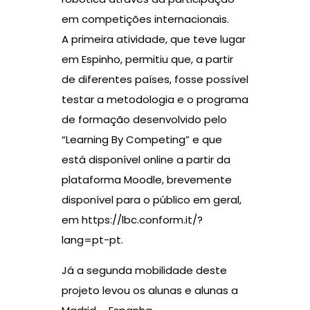
em competições internacionais.
A primeira atividade, que teve lugar
em Espinho, permitiu que, a partir
de diferentes países, fosse possível
testar a metodologia e o programa
de formação desenvolvido pelo
“Learning By Competing” e que
está disponível online a partir da
plataforma Moodle, brevemente
disponível para o público em geral,
em
https://lbc.conform.it/?
lang=pt-pt.
Já a segunda mobilidade deste
projeto levou os alunas e alunas a