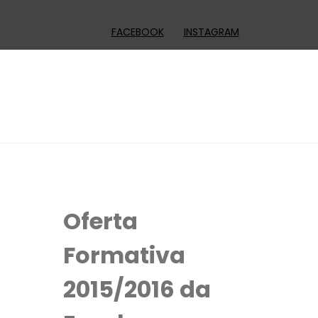
FACEBOOK
INSTAGRAM
Oferta
Formativa
2015/2016 da