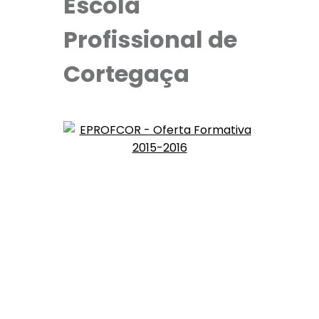
Escola
Profissional de
Cortegaça