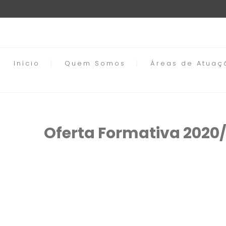
Início
Quem Somos
Áreas de Atuaç
Oferta Formativa 2020/