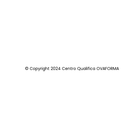
© Copyright 2024 Centro Qualifica OVAFORMA