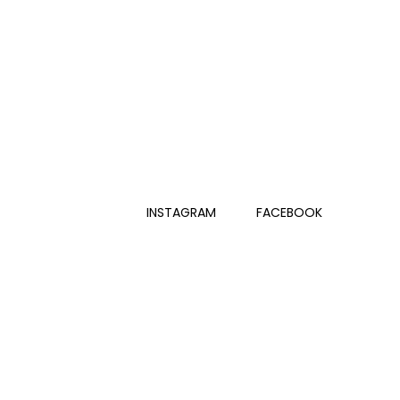
INSTAGRAM
FACEBOOK