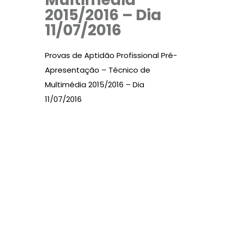
Multimédia
2015/2016 – Dia
11/07/2016
Provas de Aptidão Profissional Pré-
Apresentação – Técnico de
Multimédia 2015/2016 – Dia
11/07/2016