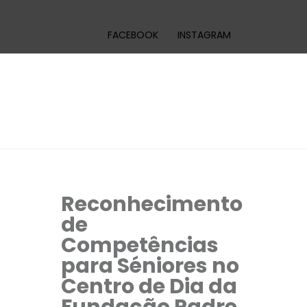
FACEBOOK
INSTAGRAM
Reconhecimento
de
Competências
para Séniores no
Centro de Dia da