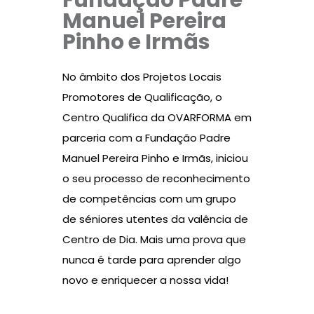
Fundação Padre
Manuel Pereira
Pinho e Irmãs
No âmbito dos Projetos Locais
Promotores de Qualificação, o
Centro Qualifica da OVARFORMA em
parceria com a Fundação Padre
Manuel Pereira Pinho e Irmãs, iniciou
o seu processo de reconhecimento
de competências com um grupo
de séniores utentes da valência de
Centro de Dia. Mais uma prova que
nunca é tarde para aprender algo
novo e enriquecer a nossa vida!