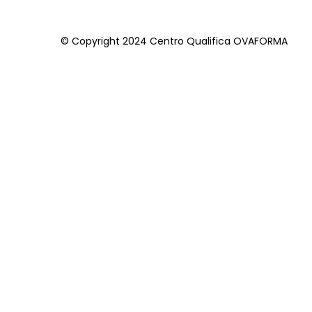
© Copyright 2024 Centro Qualifica OVAFORMA