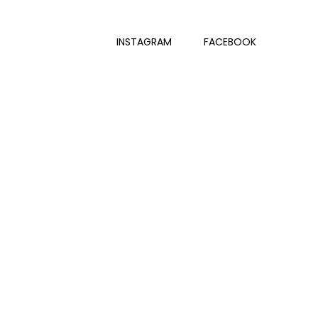
INSTAGRAM
FACEBOOK