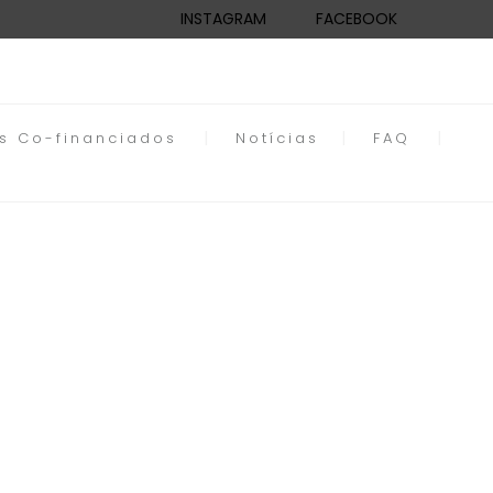
INSTAGRAM
FACEBOOK
os Co-financiados
Notícias
FAQ