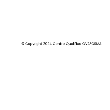
© Copyright 2024 Centro Qualifica OVAFORMA