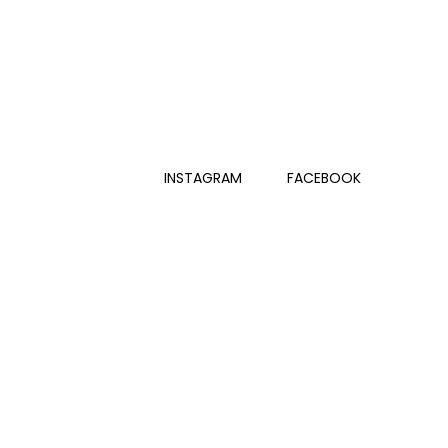
INSTAGRAM
FACEBOOK