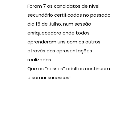
Foram 7 os candidatos de nível
secundário certificados no passado
dia 15 de Julho, num sessão
enriquecedora onde todos
aprenderam uns com os outros
através das apresentações
realizadas.
Que os “nossos” adultos continuem
a somar sucessos!