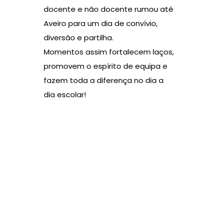
docente e não docente rumou até
Aveiro para um dia de convívio,
diversão e partilha.
Momentos assim fortalecem laços,
promovem o espírito de equipa e
fazem toda a diferença no dia a
dia escolar!