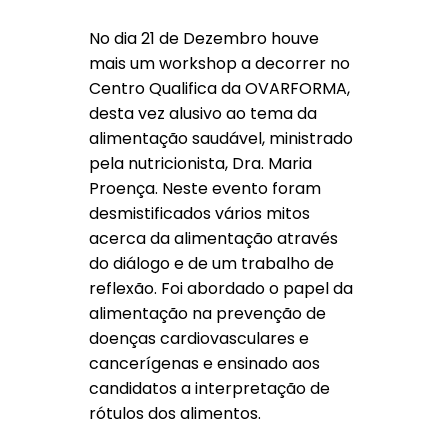
No dia 21 de Dezembro houve
mais um workshop a decorrer no
Centro Qualifica da OVARFORMA,
desta vez alusivo ao tema da
alimentação saudável, ministrado
pela nutricionista, Dra. Maria
Proença. Neste evento foram
desmistificados vários mitos
acerca da alimentação através
do diálogo e de um trabalho de
reflexão. Foi abordado o papel da
alimentação na prevenção de
doenças cardiovasculares e
cancerígenas e ensinado aos
candidatos a interpretação de
rótulos dos alimentos.