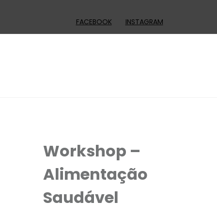
FACEBOOK
INSTAGRAM
Workshop –
Alimentação
Saudável