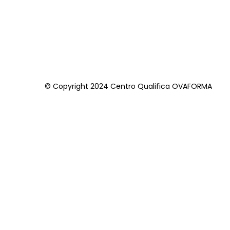
© Copyright 2024 Centro Qualifica OVAFORMA