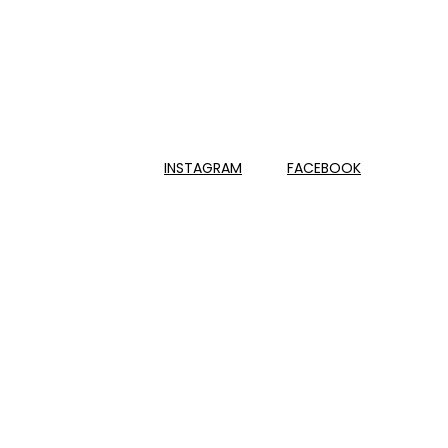
INSTAGRAM
FACEBOOK