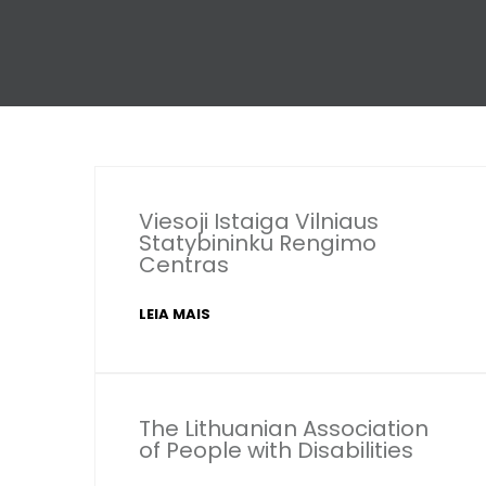
Viesoji Istaiga Vilniaus
Statybininku Rengimo
Centras
LEIA MAIS
The Lithuanian Association
of People with Disabilities