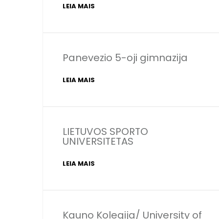
LEIA MAIS
Panevezio 5-oji gimnazija
LEIA MAIS
LIETUVOS SPORTO
UNIVERSITETAS
LEIA MAIS
Kauno Kolegija/ University of