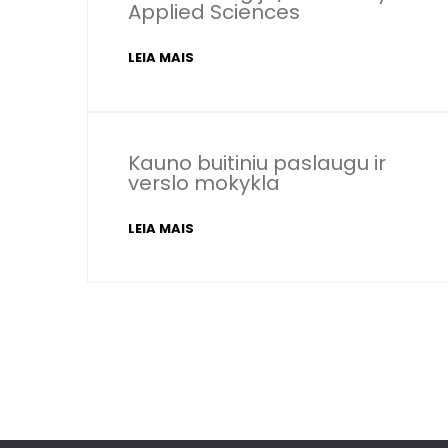
Applied Sciences
LEIA MAIS
Kauno buitiniu paslaugu ir
verslo mokykla
LEIA MAIS